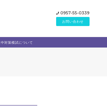
0957-55-0339
お問い合わせ
立中対策模試について