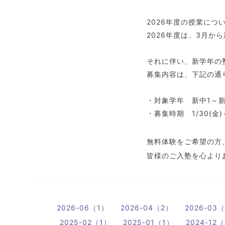
2026年度の授業につ
2026年度は、3月か
それに伴い、新学年の
募集内容は、下記の通
・対象学年 新中1～新
・募集時期 1/30(金
無料体験をご希望の方
皆様のご入塾を心より
2026-06（1）
2026-04（2）
2026-03
2025-02（1）
2025-01（1）
2024-12