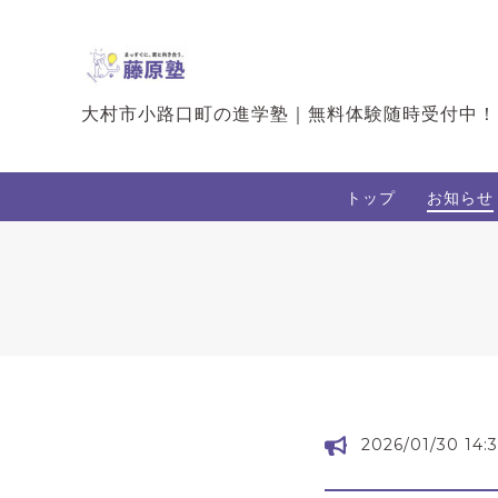
大村市小路口町の進学塾｜無料体験随時受付中！
トップ
お知らせ
2026/01/30 14:3