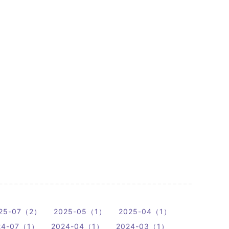
25-07（2）
2025-05（1）
2025-04（1）
24-07（1）
2024-04（1）
2024-03（1）