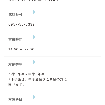
電話番号
0957-55-0339
営業時間
14:00 ～ 22:00
対象学年
小学5年生～中学3年生
※小学生は、中学受検をご希望の方に
限ります。
対象科目