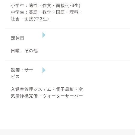
小学生：適性・作文・面接(小6生)
中学生：英語・数学・国語・理科・
社会・面接(中3生)
定休日
日曜、その他
設備・サー
ビス
入退室管理システム・電子黒板・空
気清浄機完備・ウォーターサーバー