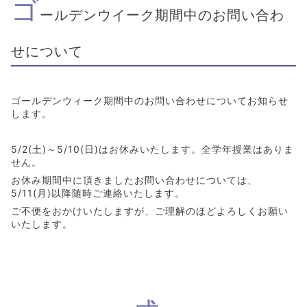
ゴ
ールデンウイーク期間中のお問い合わ
せについて
ゴールデンウィーク期間中のお問い合わせについてお知らせ
します。
5/2(土)～5/10(日)はお休みいたします。全学年授業はありま
せん。
お休み期間中に頂きましたお問い合わせについては、
5/11(月)以降随時ご連絡いたします。
ご不便をおかけいたしますが、ご理解のほどよろしくお願い
いたします。