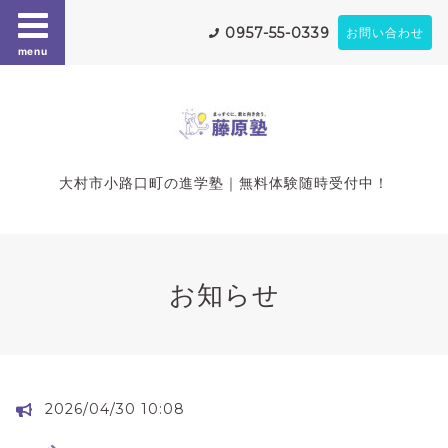
0957-55-0339
お問い合わせ
menu
大村市小路口町の進学塾｜無料体験随時受付中！
お知らせ
2026/04/30 10:08