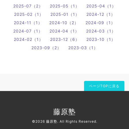
2025-07（2）
2025-05（1）
2025-04（1）
2025-02（1）
2025-01（1）
2024-12（1）
2024-11（1）
2024-10（2）
2024-09（1）
2024-07（1）
2024-04（1）
2024-03（1）
2024-02（1）
2023-12（6）
2023-10（1）
2023-09（2）
2023-03（1）
ページTOPに戻る
藤原塾
©2026
藤原塾
. All Rights Reserved.