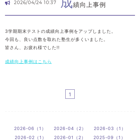
成
2026/04/24 10:37
績向上事例
3学期期末テストの成績向上事例をアップしました。
今回も、良い点数を取れた塾生が多くいました。
皆さん、お疲れ様でした!!
成績向上事例はこちら
1
2026-06（1）
2026-04（2）
2026-03（1）
2026-02（1）
2026-01（2）
2025-09（1）