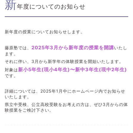
新
年度についてのお知らせ
新年度の授業についてお知らせします。
2025年3月から新年度の授業を開講
藤原塾では、
いたし
ます。
それに伴い、3月から新学年の体験授業を開始いたします。
新小5年生(現小4年生)〜新中3年生(現中2年生)
対象は
です。
詳細については、2025年1月中にホームページ内でお知らせ
いたします。
県立中受検、公立高校受験をお考えの方は、ぜひ3月からの体
験授業をご検討下さい。