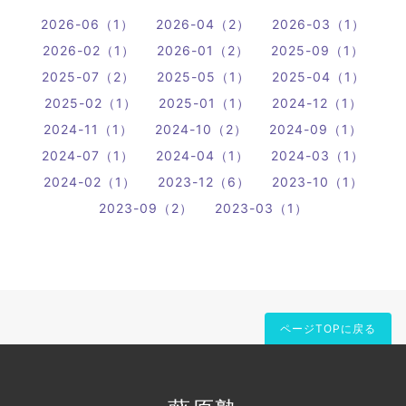
2026-06（1）
2026-04（2）
2026-03（1）
2026-02（1）
2026-01（2）
2025-09（1）
2025-07（2）
2025-05（1）
2025-04（1）
2025-02（1）
2025-01（1）
2024-12（1）
2024-11（1）
2024-10（2）
2024-09（1）
2024-07（1）
2024-04（1）
2024-03（1）
2024-02（1）
2023-12（6）
2023-10（1）
2023-09（2）
2023-03（1）
ページTOPに戻る