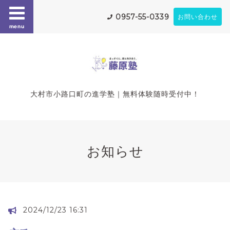
0957-55-0339
お問い合わせ
menu
大村市小路口町の進学塾｜無料体験随時受付中！
お知らせ
2024/12/23 16:31